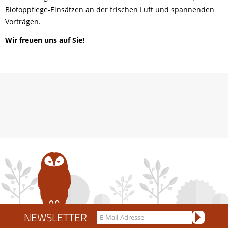
Biotoppflege-Einsätzen an der frischen Luft und spannenden
Vorträgen.
Wir freuen uns auf Sie!
NEWSLETTER