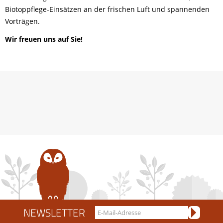
Biotoppflege-Einsätzen an der frischen Luft und spannenden
Vorträgen.
Wir freuen uns auf Sie!
NEWSLETTER