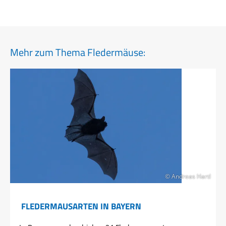
Mehr zum Thema Fledermäuse:
© Andreas Hartl
FLEDERMAUSARTEN IN BAYERN