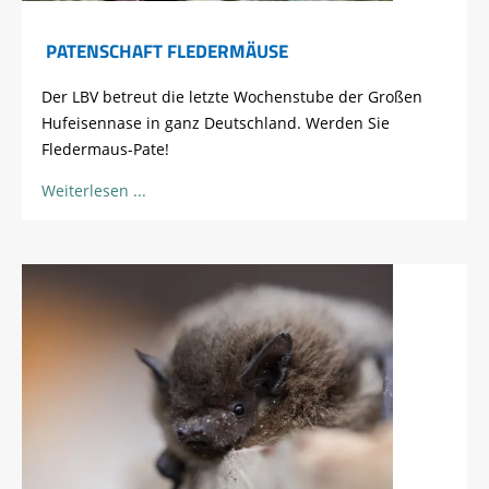
PATENSCHAFT FLEDERMÄUSE
Der LBV betreut die letzte Wochenstube der Großen
Hufeisennase in ganz Deutschland. Werden Sie
Fledermaus-Pate!
Weiterlesen