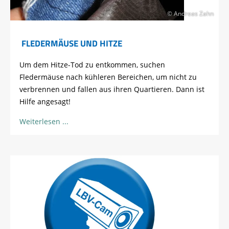
© Andreas Zahn
FLEDERMÄUSE UND HITZE
Um dem Hitze-Tod zu entkommen, suchen
Fledermäuse nach kühleren Bereichen, um nicht zu
verbrennen und fallen aus ihren Quartieren. Dann ist
Hilfe angesagt!
Weiterlesen