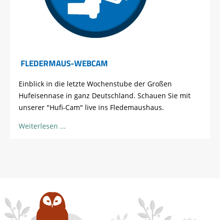
FLEDERMAUS-WEBCAM
Einblick in die letzte Wochenstube der Großen
Hufeisennase in ganz Deutschland. Schauen Sie mit
unserer "Hufi-Cam" live ins Fledemaushaus.
Weiterlesen