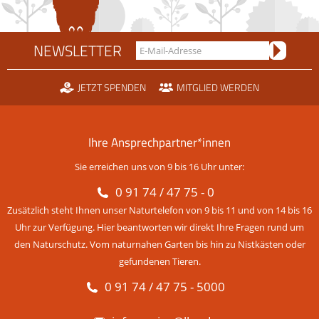
NEWSLETTER
JETZT SPENDEN
MITGLIED WERDEN
Ihre Ansprechpartner*innen
Sie erreichen uns von 9 bis 16 Uhr unter:
0 91 74 / 47 75 - 0
Zusätzlich steht Ihnen unser Naturtelefon von 9 bis 11 und von 14 bis 16
Uhr zur Verfügung. Hier beantworten wir direkt Ihre Fragen rund um
den Naturschutz. Vom naturnahen Garten bis hin zu Nistkästen oder
gefundenen Tieren.
0 91 74 / 47 75 - 5000