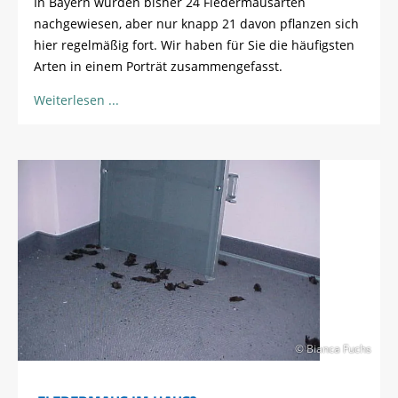
In Bayern wurden bisher 24 Fledermausarten
nachgewiesen, aber nur knapp 21 davon pflanzen sich
hier regelmäßig fort. Wir haben für Sie die häufigsten
Arten in einem Porträt zusammengefasst.
Weiterlesen
© Bianca Fuchs