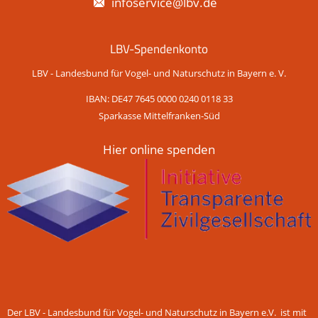
infoservice@lbv.de
LBV-Spendenkonto
LBV - Landesbund für Vogel- und Naturschutz in Bayern e. V.
IBAN: DE47 7645 0000 0240 0118 33
Sparkasse Mittelfranken-Süd
Hier online spenden
Der LBV - Landesbund für Vogel- und Naturschutz in Bayern e.V. ist mit