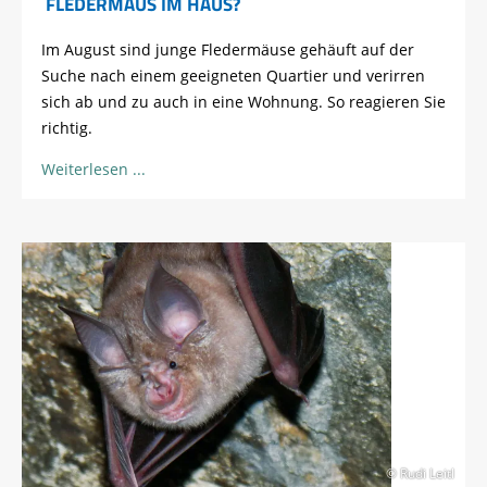
FLEDERMAUS IM HAUS?
Im August sind junge Fledermäuse gehäuft auf der
Suche nach einem geeigneten Quartier und verirren
sich ab und zu auch in eine Wohnung. So reagieren Sie
richtig.
Weiterlesen
© Rudi Leitl