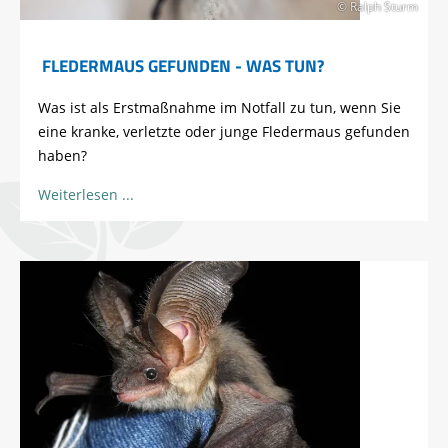
© Ralph Sturm
FLEDERMAUS GEFUNDEN - WAS TUN?
Was ist als Erstmaßnahme im Notfall zu tun, wenn Sie
eine kranke, verletzte oder junge Fledermaus gefunden
haben?
Weiterlesen